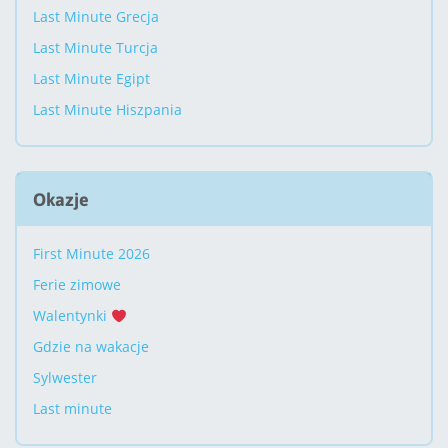
Last Minute Grecja
Last Minute Turcja
Last Minute Egipt
Last Minute Hiszpania
Okazje
First Minute 2026
Ferie zimowe
Walentynki
Gdzie na wakacje
Sylwester
Last minute