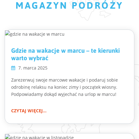
MAGAZYN PODRÓŻY
Gdzie na wakacje w marcu – te kierunki
warto wybrać
7. marca 2025
Zarezerwuj swoje marcowe wakacje i podaruj sobie
odrobinę relaksu na koniec zimy i początek wiosny.
Podpowiadamy dokąd wyjechać na urlop w marcu!
CZYTAJ WIĘCEJ...