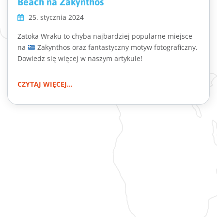
Beach na Zakynthos
25. stycznia 2024
Zatoka Wraku to chyba najbardziej popularne miejsce
na
Zakynthos oraz fantastyczny motyw fotograficzny.
Dowiedz się więcej w naszym artykule!
CZYTAJ WIĘCEJ...