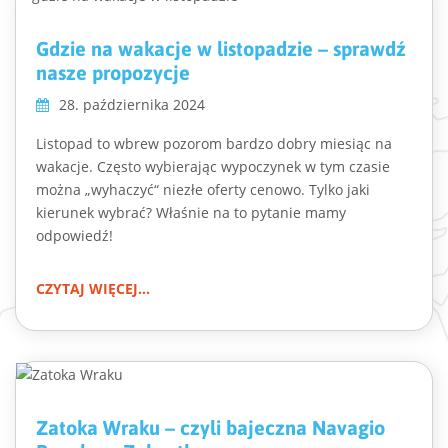
Gdzie na wakacje w listopadzie – sprawdź
nasze propozycje
28. października 2024
Listopad to wbrew pozorom bardzo dobry miesiąc na
wakacje. Często wybierając wypoczynek w tym czasie
można „wyhaczyć“ niezłe oferty cenowo. Tylko jaki
kierunek wybrać? Właśnie na to pytanie mamy
odpowiedź!
CZYTAJ WIĘCEJ...
Zatoka Wraku – czyli bajeczna Navagio