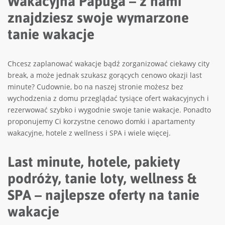
Wakacyjna Papuga – z nami
znajdziesz swoje wymarzone
tanie wakacje
Chcesz zaplanować wakacje bądź zorganizować ciekawy city
break, a może jednak szukasz gorących cenowo okazji last
minute? Cudownie, bo na naszej stronie możesz bez
wychodzenia z domu przeglądać tysiące ofert wakacyjnych i
rezerwować szybko i wygodnie swoje tanie wakacje. Ponadto
proponujemy Ci korzystne cenowo domki i apartamenty
wakacyjne, hotele z wellness i SPA i wiele więcej.
Last minute, hotele, pakiety
podróży, tanie loty, wellness &
SPA – najlepsze oferty na tanie
wakacje