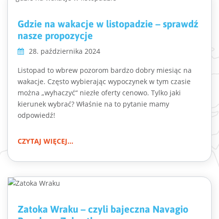
Gdzie na wakacje w listopadzie – sprawdź
nasze propozycje
28. października 2024
Listopad to wbrew pozorom bardzo dobry miesiąc na
wakacje. Często wybierając wypoczynek w tym czasie
można „wyhaczyć“ niezłe oferty cenowo. Tylko jaki
kierunek wybrać? Właśnie na to pytanie mamy
odpowiedź!
CZYTAJ WIĘCEJ...
Zatoka Wraku – czyli bajeczna Navagio