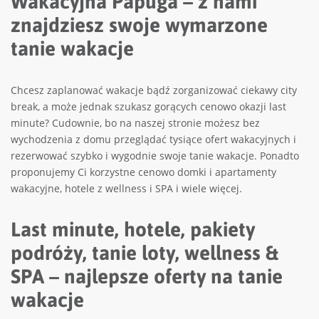
Wakacyjna Papuga – z nami
znajdziesz swoje wymarzone
tanie wakacje
Chcesz zaplanować wakacje bądź zorganizować ciekawy city
break, a może jednak szukasz gorących cenowo okazji last
minute? Cudownie, bo na naszej stronie możesz bez
wychodzenia z domu przeglądać tysiące ofert wakacyjnych i
rezerwować szybko i wygodnie swoje tanie wakacje. Ponadto
proponujemy Ci korzystne cenowo domki i apartamenty
wakacyjne, hotele z wellness i SPA i wiele więcej.
Last minute, hotele, pakiety
podróży, tanie loty, wellness &
SPA – najlepsze oferty na tanie
wakacje