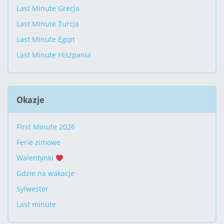
Last Minute Grecja
Last Minute Turcja
Last Minute Egipt
Last Minute Hiszpania
Okazje
First Minute 2026
Ferie zimowe
Walentynki
Gdzie na wakacje
Sylwester
Last minute