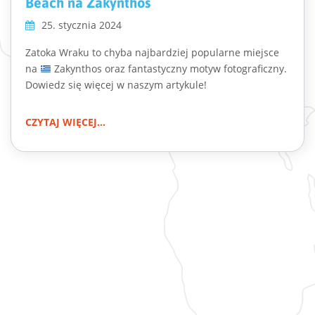
Beach na Zakynthos
25. stycznia 2024
Zatoka Wraku to chyba najbardziej popularne miejsce
na
Zakynthos oraz fantastyczny motyw fotograficzny.
Dowiedz się więcej w naszym artykule!
CZYTAJ WIĘCEJ...