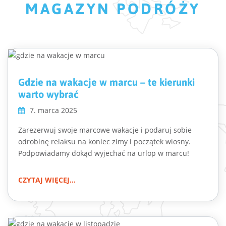
MAGAZYN PODRÓŻY
Gdzie na wakacje w marcu – te kierunki
warto wybrać
7. marca 2025
Zarezerwuj swoje marcowe wakacje i podaruj sobie
odrobinę relaksu na koniec zimy i początek wiosny.
Podpowiadamy dokąd wyjechać na urlop w marcu!
CZYTAJ WIĘCEJ...